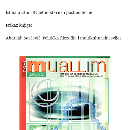
Istina o istini: Svijet moderne i postmoderne
Prikaz knjige:
Abdulah Šarčević: Politička filozofija i multikulturalni svijet