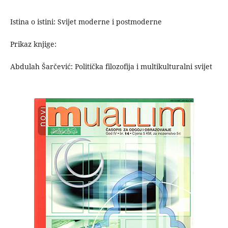
Istina o istini: Svijet moderne i postmoderne
Prikaz knjige:
Abdulah Šarčević: Politička filozofija i multikulturalni svijet