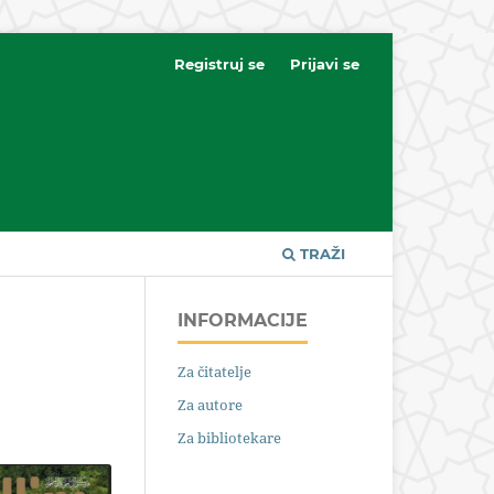
Registruj se
Prijavi se
TRAŽI
INFORMACIJE
Za čitatelje
Za autore
Za bibliotekare