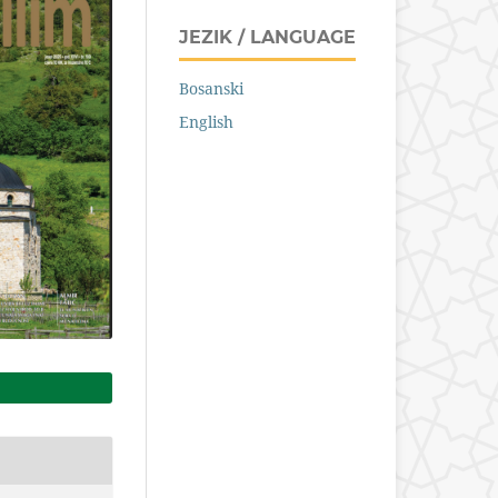
JEZIK / LANGUAGE
Bosanski
English