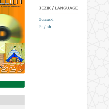
JEZIK / LANGUAGE
Bosanski
English