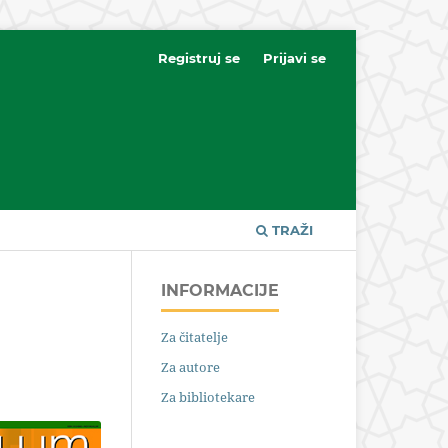
Registruj se
Prijavi se
TRAŽI
INFORMACIJE
Za čitatelje
Za autore
Za bibliotekare