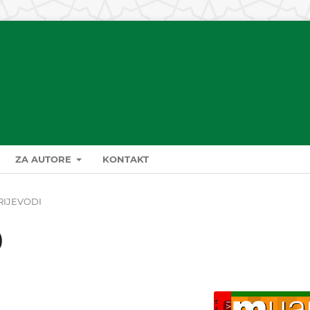
ZA AUTORE
KONTAKT
RIJEVODI
)