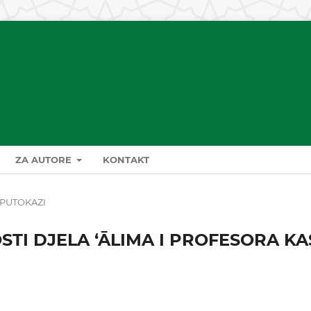
ZA AUTORE
KONTAKT
PUTOKAZI
STI DJELA ‘ĀLIMA I PROFESORA K