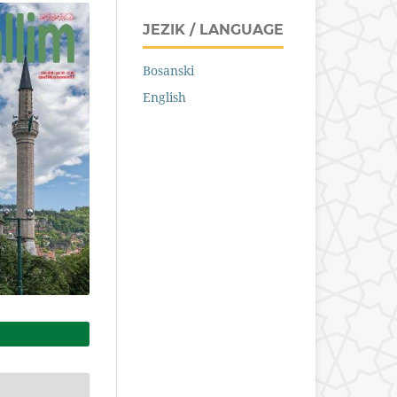
JEZIK / LANGUAGE
Bosanski
English