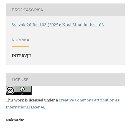
BROJ ČASOPISA
Svezak 26 Br. 103 (2025): Novi Muallim br. 103.
RUBRIKA
INTERVJU
LICENSE
This work is licensed under a
Creative Commons Attribution 4.0
International License
.
Naknada: