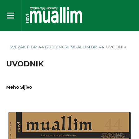
SVEZAK 11 BR. 44 (2010): NOVI MUALLIM BR. 44
UVODNIK
UVODNIK
Meho Šljivo