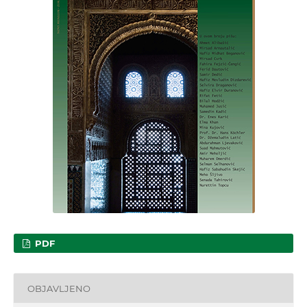
PDF
OBJAVLJENO