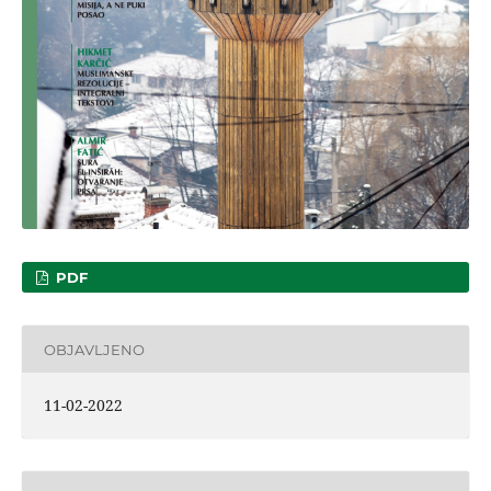
PDF
OBJAVLJENO
11-02-2022