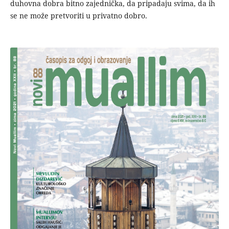
duhovna dobra bitno zajednička, da pripadaju svima, da ih
se ne može pretvoriti u privatno dobro.