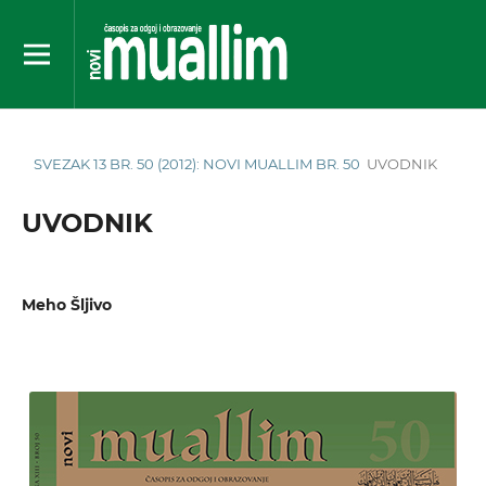
SVEZAK 13 BR. 50 (2012): NOVI MUALLIM BR. 50
UVODNIK
UVODNIK
Meho Šljivo