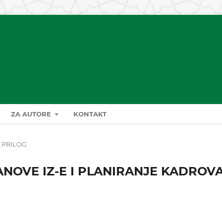
ZA AUTORE
KONTAKT
PRILOG
OVE IZ-E I PLANIRANJE KADROVA