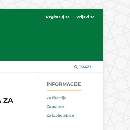
Registruj se
Prijavi se
TRAŽI
INFORMACIJE
Za čitatelje
 ZA
Za autore
Za bibliotekare