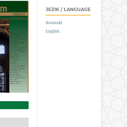
JEZIK / LANGUAGE
Bosanski
English