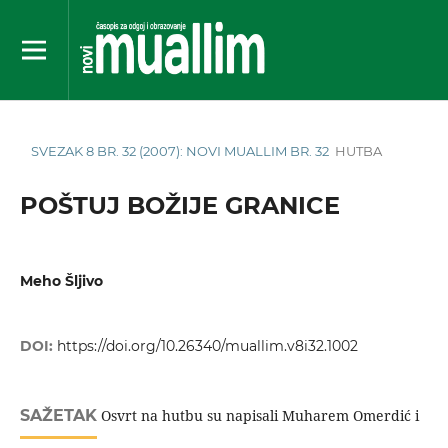
SVEZAK 8 BR. 32 (2007): NOVI MUALLIM BR. 32
HUTBA
POŠTUJ BOŽIJE GRANICE
Meho Šljivo
DOI:
https://doi.org/10.26340/muallim.v8i32.1002
SAŽETAK
Osvrt na hutbu su napisali Muharem Omerdić i