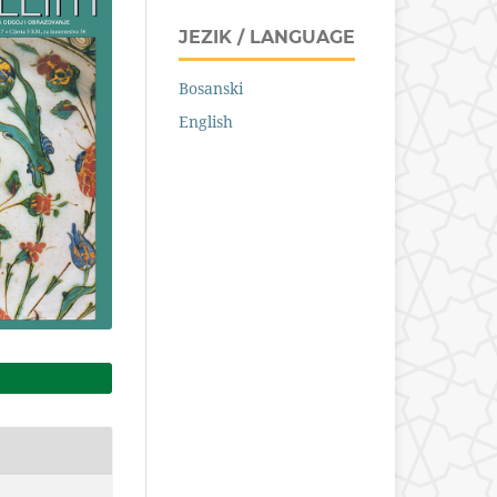
JEZIK / LANGUAGE
Bosanski
English