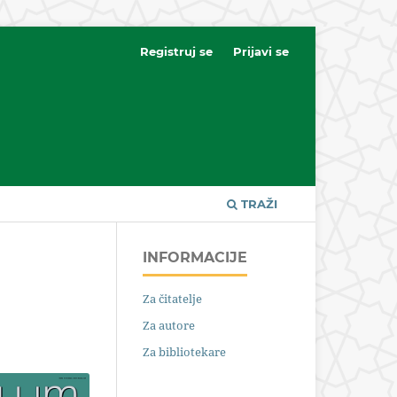
Registruj se
Prijavi se
TRAŽI
INFORMACIJE
Za čitatelje
Za autore
Za bibliotekare