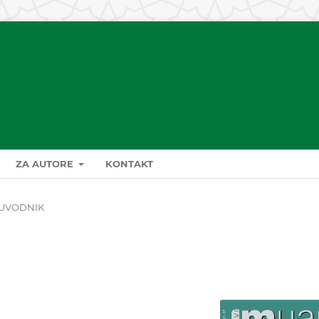
ZA AUTORE
KONTAKT
UVODNIK