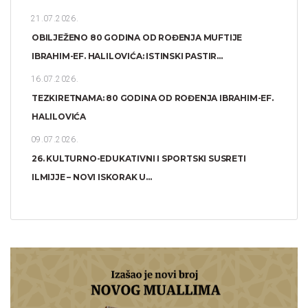
21.07.2026.
OBILJEŽENO 80 GODINA OD ROĐENJA MUFTIJE
IBRAHIM-EF. HALILOVIĆA: ISTINSKI PASTIR...
16.07.2026.
TEZKIRETNAMA: 80 GODINA OD ROĐENJA IBRAHIM-EF.
HALILOVIĆA
09.07.2026.
26. KULTURNO-EDUKATIVNI I SPORTSKI SUSRETI
ILMIJJE – NOVI ISKORAK U...