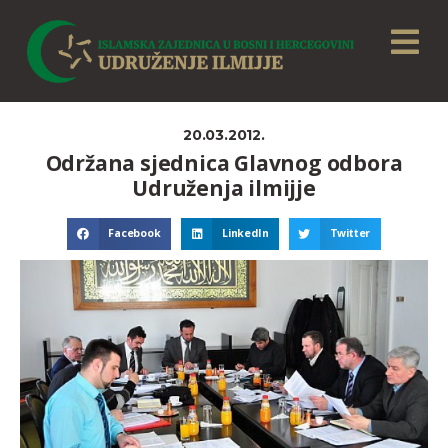
20.03.2012.
Održana sjednica Glavnog odbora
Udruženja ilmijje
Facebook
LinkedIn
Twitter