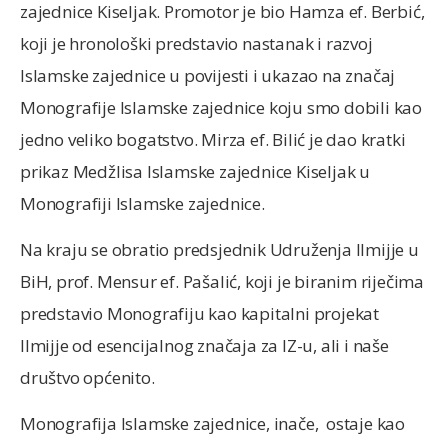
zajednice Kiseljak. Promotor je bio Hamza ef. Berbić,
koji je hronološki predstavio nastanak i razvoj
Islamske zajednice u povijesti i ukazao na značaj
Monografije Islamske zajednice koju smo dobili kao
jedno veliko bogatstvo. Mirza ef. Bilić je dao kratki
prikaz Medžlisa Islamske zajednice Kiseljak u
Monografiji Islamske zajednice.
Na kraju se obratio predsjednik Udruženja Ilmijje u
BiH, prof. Mensur ef. Pašalić, koji je biranim riječima
predstavio Monografiju kao kapitalni projekat
Ilmijje od esencijalnog značaja za IZ-u, ali i naše
društvo općenito.
Monografija Islamske zajednice, inače, ostaje kao