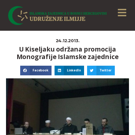
24.12.2013.
U Kiseljaku održana promocija
Monografije Islamske zajednice
Facebook
LinkedIn
Twitter