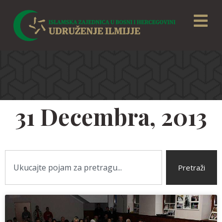
31 Decembra, 2013
Pretraži