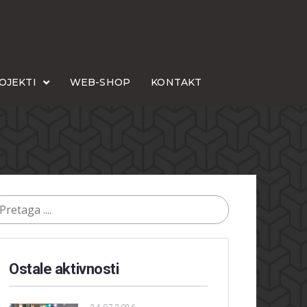
OJEKTI
WEB-SHOP
KONTAKT
Ostale aktivnosti