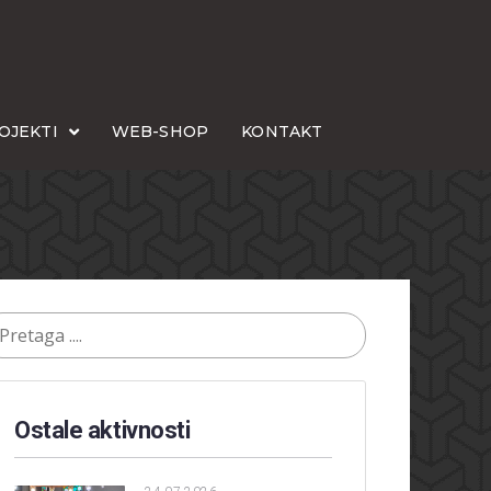
OJEKTI
WEB-SHOP
KONTAKT
Ostale aktivnosti