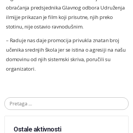
obraćanja predsjednika Glavnog odbora Udruženja
ilmijje prikazan je film koji prisutne, njih preko
stotinu, nije ostavio ravnodušnim.
– Raduje nas daje promocija privukla znatan broj
učenika srednjih škola jer se istina o agresiji na našu
domovinu od njih sistemski skriva, poručili su
organizatori.
Ostale aktivnosti