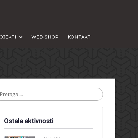
OJEKTI
WEB-SHOP
KONTAKT
Ostale aktivnosti