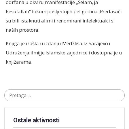
održana u okviru manifestacije „Selam, ja
Resulallah“ tokom posljednjih pet godina. Predavači
su bili istaknuti alimi i renomirani intelektualci s
naših prostora.
Knjiga je izašla u izdanju Medžlisa IZ Sarajevo i
Udruženja ilmijje Islamske zajednice i dostupna je u
knjižarama.
Ostale aktivnosti