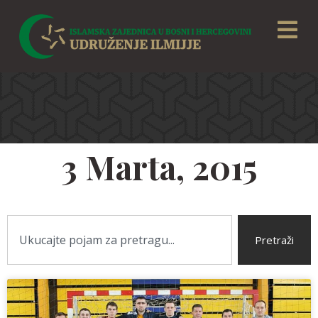
3 Marta, 2015
Pretraži