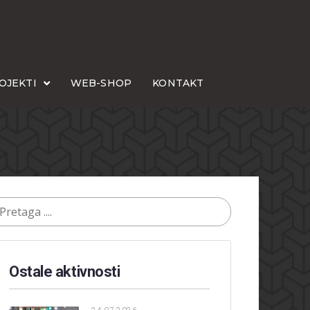
OJEKTI
WEB-SHOP
KONTAKT
Ostale aktivnosti