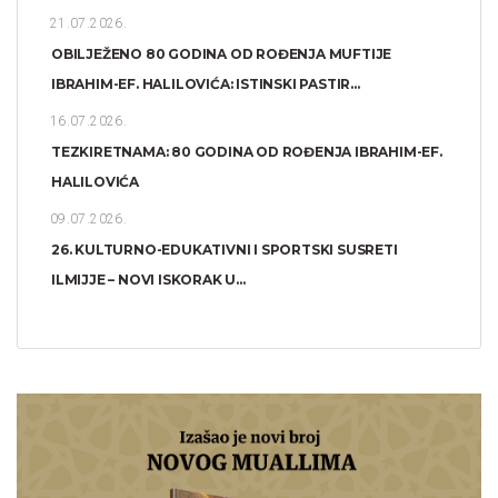
21.07.2026.
OBILJEŽENO 80 GODINA OD ROĐENJA MUFTIJE
IBRAHIM-EF. HALILOVIĆA: ISTINSKI PASTIR...
16.07.2026.
TEZKIRETNAMA: 80 GODINA OD ROĐENJA IBRAHIM-EF.
HALILOVIĆA
09.07.2026.
26. KULTURNO-EDUKATIVNI I SPORTSKI SUSRETI
ILMIJJE – NOVI ISKORAK U...