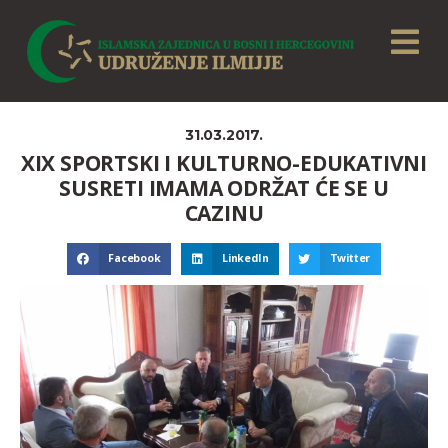
31.03.2017.
XIX SPORTSKI I KULTURNO-EDUKATIVNI
SUSRETI IMAMA ODRŽAT ĆE SE U
CAZINU
Facebook
LinkedIn
Twitter