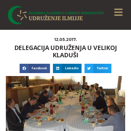
12.05.2017.
DELEGACIJA UDRUŽENJA U VELIKOJ
KLADUŠI
Facebook
LinkedIn
Twitter