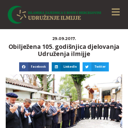
29.09.2017.
Obilježena 105. godišnjica djelovanja
Udruženja ilmijje
Facebook
LinkedIn
Twitter