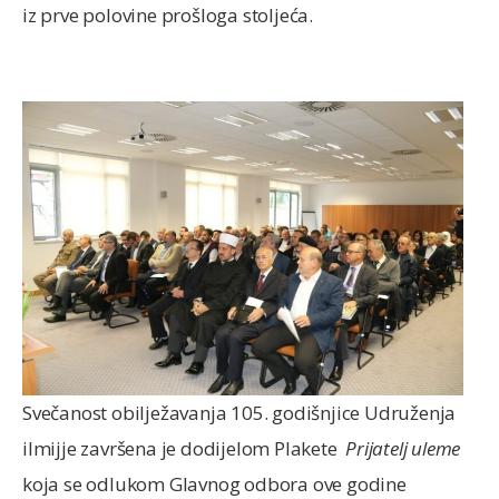
iz prve polovine prošloga stoljeća.
Svečanost obilježavanja 105. godišnjice Udruženja
ilmijje završena je dodijelom Plakete
Prijatelj uleme
koja se odlukom Glavnog odbora ove godine