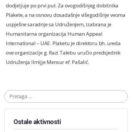
dodjeljuje po prvi put. Za ovogodišnjeg dobitnika
Plakete, a na osnovu dosadašnje višegodišnje veoma
uspješne saradnje sa Udruženjem, izabrana je
Humanitarna organizacija Human Appeal
International – UAE. Plaketu je direktoru bh. ureda
ove organizacije g. Razi Talebu uručio predsjednik
Udruženja Ilmijje Mensur ef. Pašalić.
Ostale aktivnosti