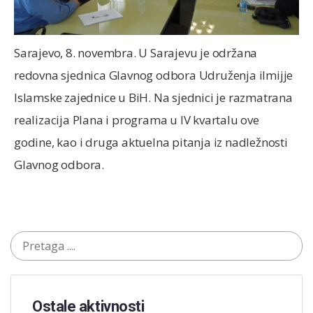
Sarajevo, 8. novembra. U Sarajevu je održana
redovna sjednica Glavnog odbora Udruženja ilmijje
Islamske zajednice u BiH. Na sjednici je razmatrana
realizacija Plana i programa u IV kvartalu ove
godine, kao i druga aktuelna pitanja iz nadležnosti
Glavnog odbora.
Ostale aktivnosti