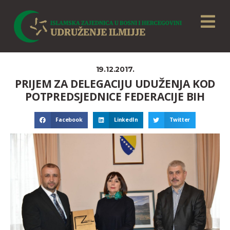
19.12.2017.
PRIJEM ZA DELEGACIJU UDUŽENJA KOD
POTPREDSJEDNICE FEDERACIJE BIH
Facebook
LinkedIn
Twitter