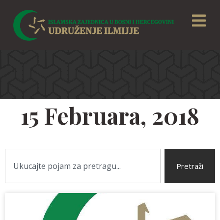
15 Februara, 2018
Pretraži