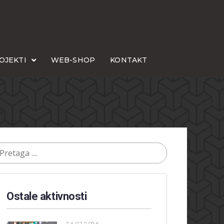
OJEKTI
WEB-SHOP
KONTAKT
Ostale aktivnosti