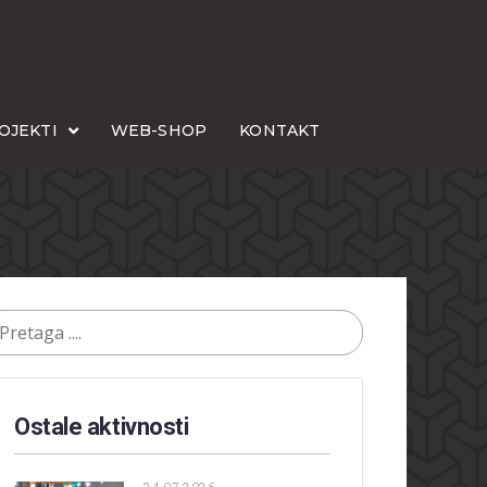
OJEKTI
WEB-SHOP
KONTAKT
Ostale aktivnosti