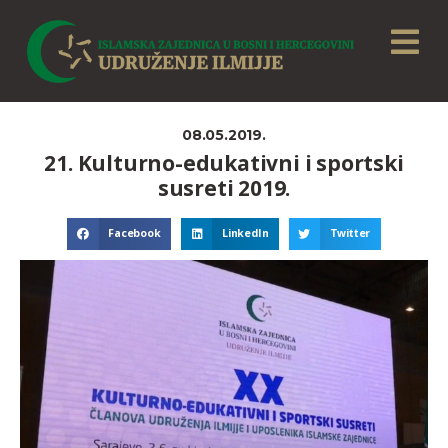
08.05.2019.
21. Kulturno-edukativni i sportski
susreti 2019.
Facebook
LinkedIn
Twitter