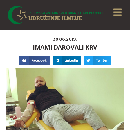
30.06.2019.
IMAMI DAROVALI KRV
Facebook
LinkedIn
Twitter