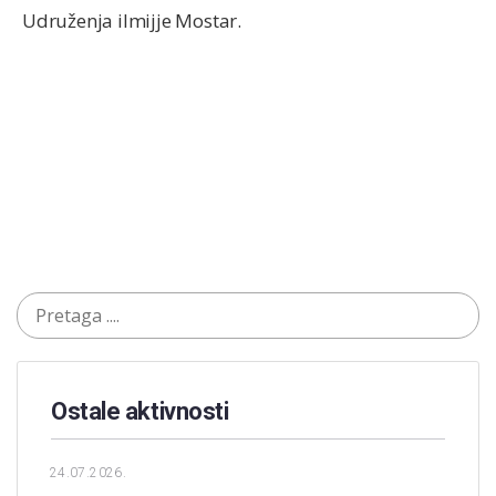
Udruženja ilmijje Mostar.
Ostale aktivnosti
24.07.2026.