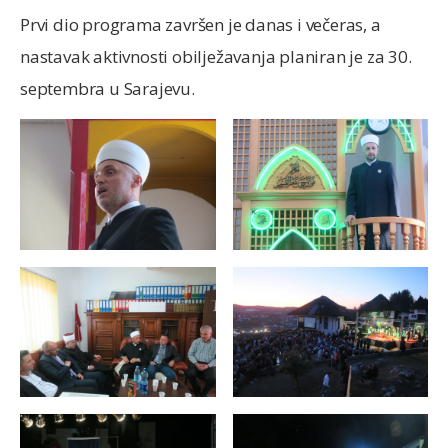
Prvi dio programa završen je danas i večeras, a
nastavak aktivnosti obilježavanja planiran je za 30.
septembra u Sarajevu.