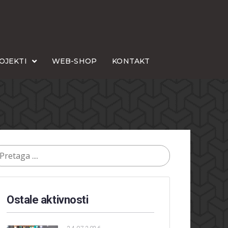
OJEKTI
WEB-SHOP
KONTAKT
Ostale aktivnosti