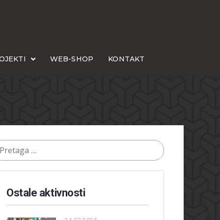
OJEKTI
WEB-SHOP
KONTAKT
Ostale aktivnosti