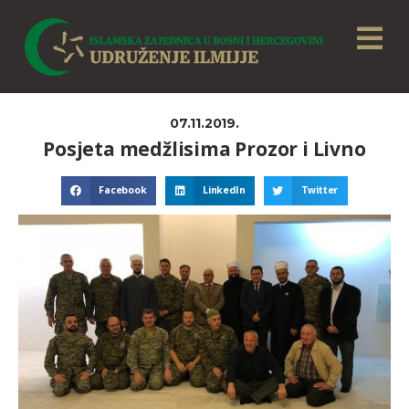
07.11.2019.
Posjeta medžlisima Prozor i Livno
Facebook
LinkedIn
Twitter