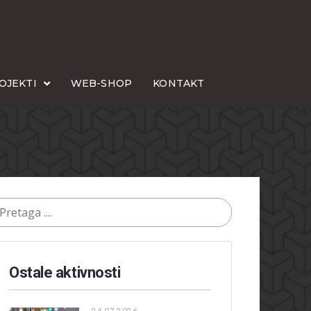
OJEKTI
WEB-SHOP
KONTAKT
Ostale aktivnosti