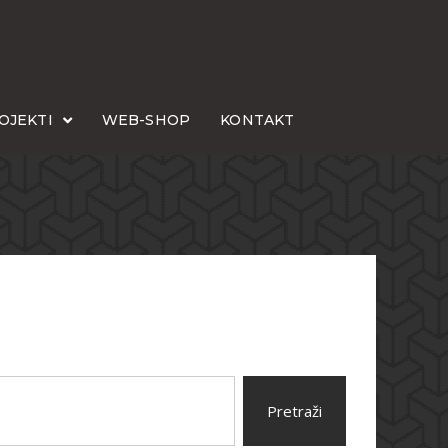
OJEKTI
WEB-SHOP
KONTAKT
Pretraži