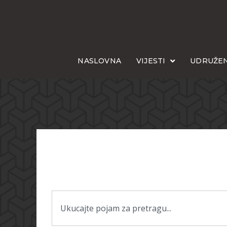
NASLOVNA
VIJESTI
UDRUŽEN