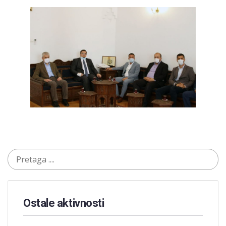
Ostale aktivnosti