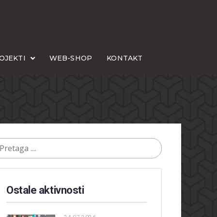
OJEKTI
WEB-SHOP
KONTAKT
Ostale aktivnosti