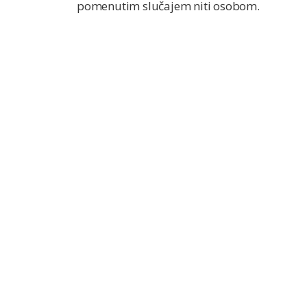
pomenutim slučajem niti osobom.