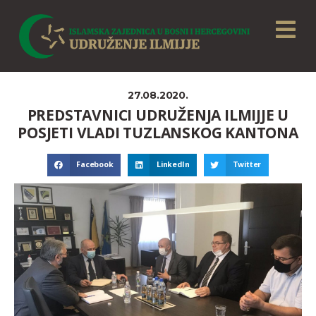
27.08.2020.
PREDSTAVNICI UDRUŽENJA ILMIJJE U
POSJETI VLADI TUZLANSKOG KANTONA
Facebook
LinkedIn
Twitter