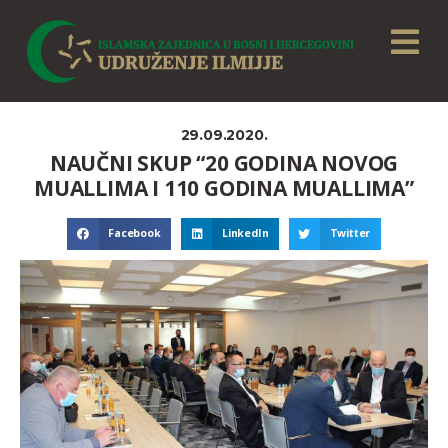
29.09.2020.
NAUČNI SKUP “20 GODINA NOVOG
MUALLIMA I 110 GODINA MUALLIMA”
Facebook
LinkedIn
Twitter