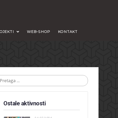
OJEKTI
WEB-SHOP
KONTAKT
Ostale aktivnosti