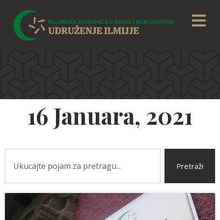
16 Januara, 2021
Pretraži