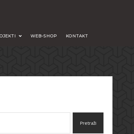
OJEKTI
WEB-SHOP
KONTAKT
Pretraži