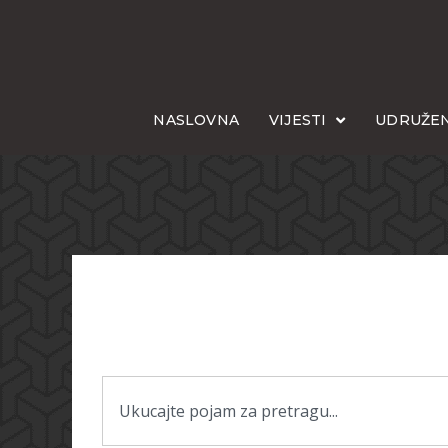
NASLOVNA
VIJESTI
UDRUŽEN