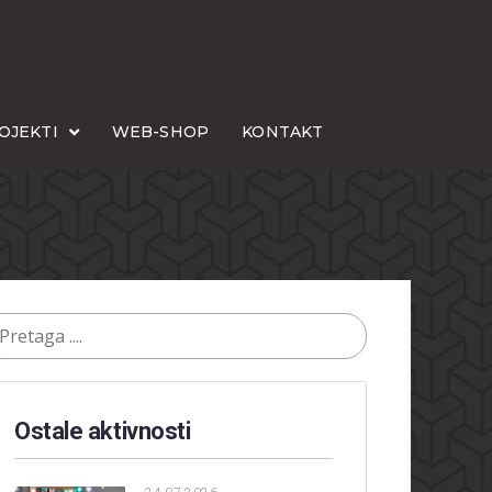
OJEKTI
WEB-SHOP
KONTAKT
Ostale aktivnosti