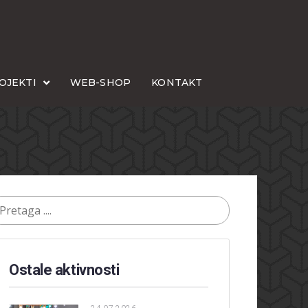
OJEKTI
WEB-SHOP
KONTAKT
Ostale aktivnosti