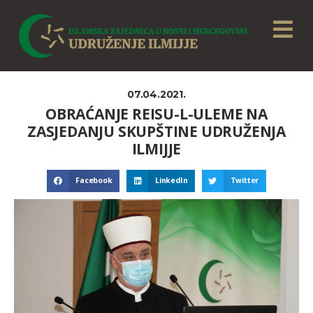
07.04.2021.
OBRAĆANJE REISU-L-ULEME NA
ZASJEDANJU SKUPŠTINE UDRUŽENJA
ILMIJJE
Facebook
LinkedIn
Twitter